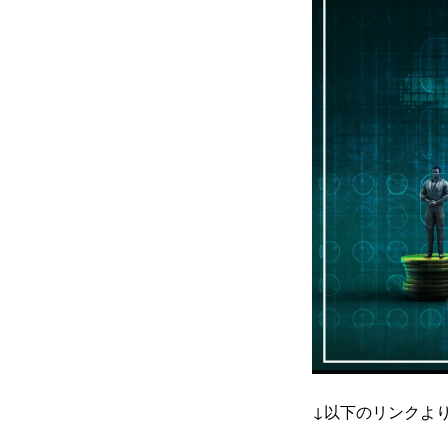
↓以下のリンクよ