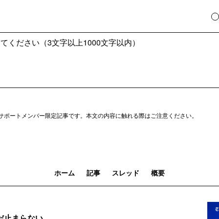
サポートメンバー限定記事です。本文の内容に触れる際はご注意ください。
ホーム
記事
スレッド
概要
だ止まらない