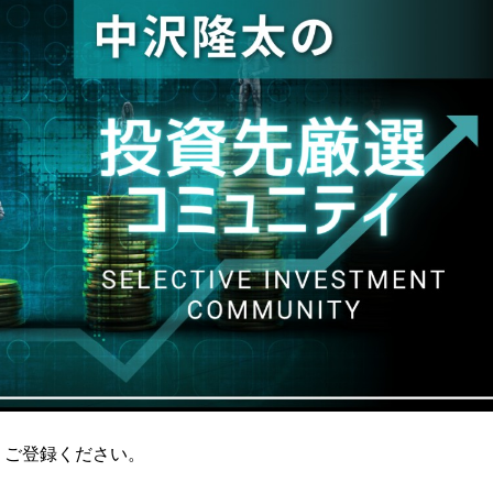
りご登録ください。