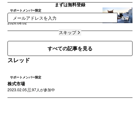
まずは無料登録
サポートメンバー限定
相場見通し｜株価の下落はどこまで続くのか
登録
2026.08.02
スキップ
すべての記事を見る
スレッド
サポートメンバー限定
株式市場
2023.02.05
97人が参加中