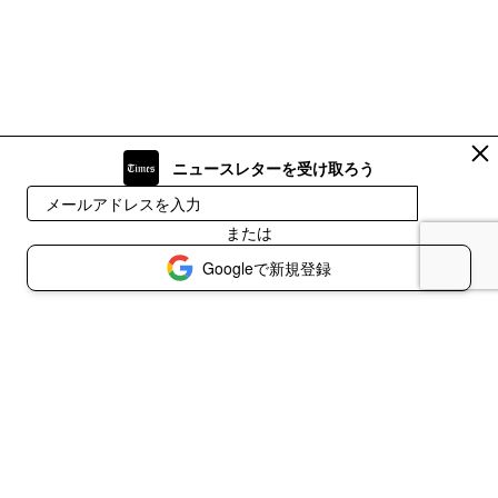
ニュースレターを受け取ろう
登録
または
Googleで新規登録
© 2026 NEKO TIMES