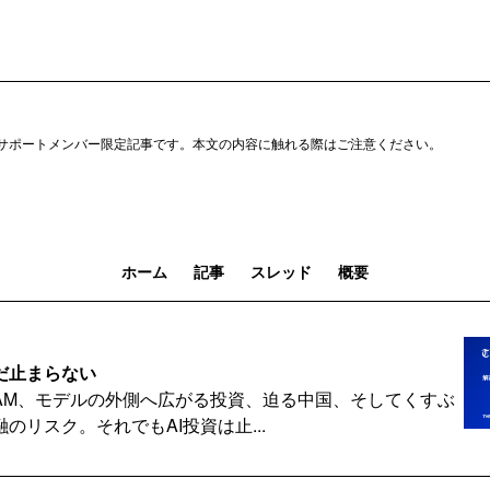
サポートメンバー限定記事です。本文の内容に触れる際はご注意ください。
ホーム
記事
スレッド
概要
だ止まらない
FAM、モデルの外側へ広がる投資、迫る中国、そしてくすぶ
のリスク。それでもAI投資は止...