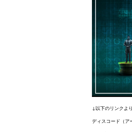
↓以下のリンクよ
ディスコード（