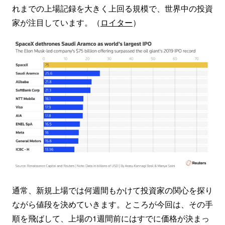
れまでの上場記録を大きく上回る規模で、世界中の投資
家が注目しています。（
ロイター
）
通常、新規上場では何週間もかけて投資家の関心を探り
ながら値段を決めていきます。ところが今回は、その手
順を飛ばして、上場の1週間前にはすでに価格が決まっ