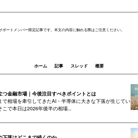
サポートメンバー限定記事です。本文の内容に触れる際はご注意ください。
ホーム
記事
スレッド
概要
立つ金融市場｜今後注目すべきポイントとは
まで相場を牽引してきたAI・半導体に大きな下落が生じてい
こで本日は2026年後半の相場...
の下落はどこまで続くのか