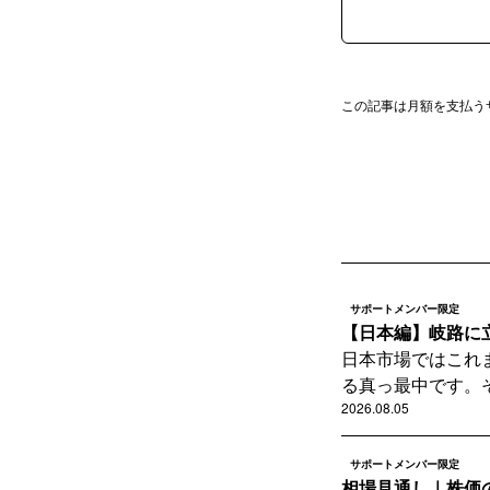
この記事は月額を支払う
サポートメンバー限定
【日本編】岐路に
日本市場ではこれ
る真っ最中です。そ
2026.08.05
サポートメンバー限定
相場見通し｜株価