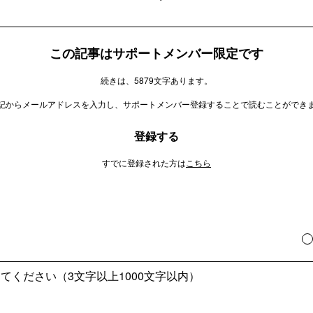
この記事はサポートメンバー限定です
続きは、5879文字あります。
記からメールアドレスを入力し、サポートメンバー登録することで読むことができ
登録する
すでに登録された方は
こちら